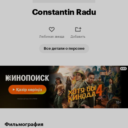
Constantin Radu
Любимая звезда
Добавить
Все детали о персоне
Фильмография