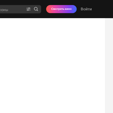
Войти
Смотреть кино