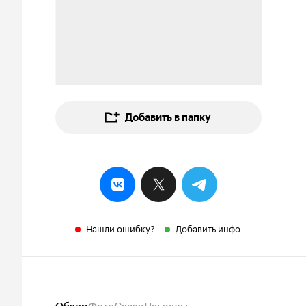
Добавить в папку
Нашли ошибку?
Добавить инфо