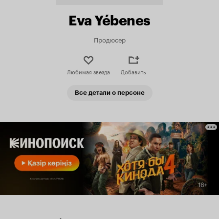
Eva Yébenes
Продюсер
Любимая звезда
Добавить
Все детали о персоне