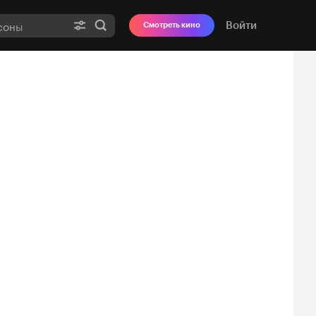
Войти
Смотреть кино