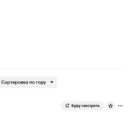
Сортировка по году
Буду смотреть