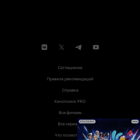
Соглашение
Правила рекомендаций
Справка
Кинопоиск PRO
Все фильмы
Все сериалы
РЕКЛАМА
Что посмотреть