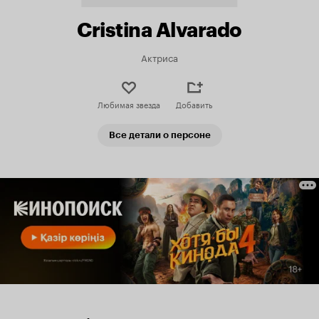
Cristina Alvarado
Актриса
Любимая звезда
Добавить
Все детали о персоне