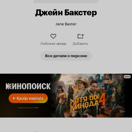
Джейн Бакстер
Jane Baxter
Любимая звезда
Добавить
Все детали о персоне