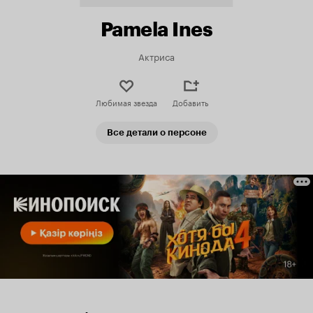
Pamela Ines
Актриса
Любимая звезда
Добавить
Все детали о персоне