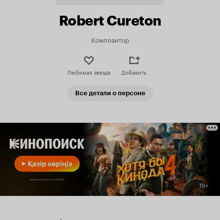
Robert Cureton
Композитор
Любимая звезда
Добавить
Все детали о персоне