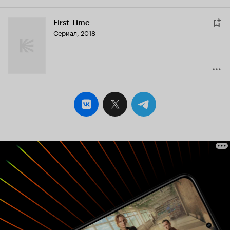
First Time
Сериал, 2018