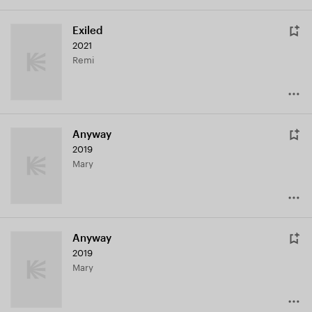
Exiled
2021
Remi
Anyway
2019
Mary
Anyway
2019
Mary