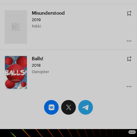
Misunderstood
2019
Nikki
Balls!
2018
Gangster