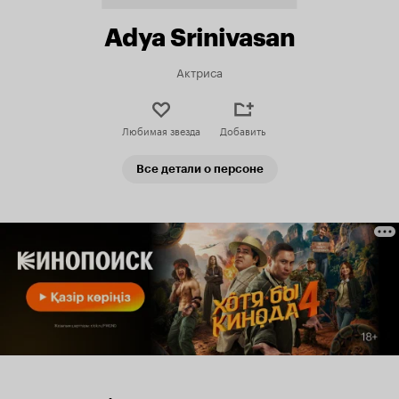
Adya Srinivasan
Актриса
Любимая звезда
Добавить
Все детали о персоне