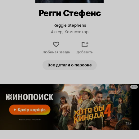
Регги Стефенс
Reggie Stephens
Актер, Композитор
Любимая звезда
Добавить
Все детали о персоне