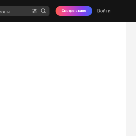
Войти
Смотреть кино