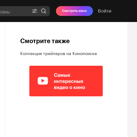
Войти
Смотреть кино
Смотрите также
Коллекция трейлеров на Кинопоиске