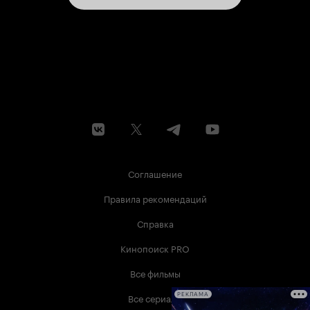
Соглашение
Правила рекомендаций
Справка
Кинопоиск PRO
Все фильмы
Все сериалы
РЕКЛАМА