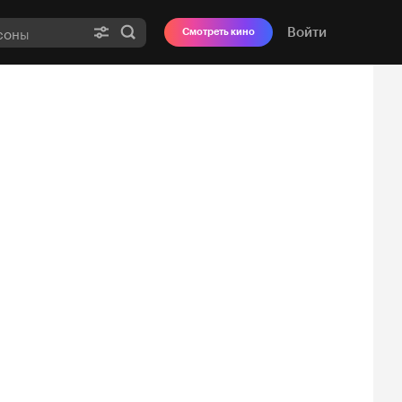
Войти
Смотреть кино