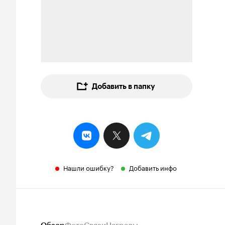
Добавить в папку
Нашли ошибку?
Добавить инфо