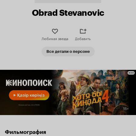
Obrad Stevanovic
Любимая звезда
Добавить
Все детали о персоне
Фильмография