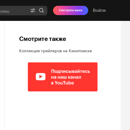
Войти
Смотреть кино
Смотрите также
Коллекция трейлеров на Кинопоиске