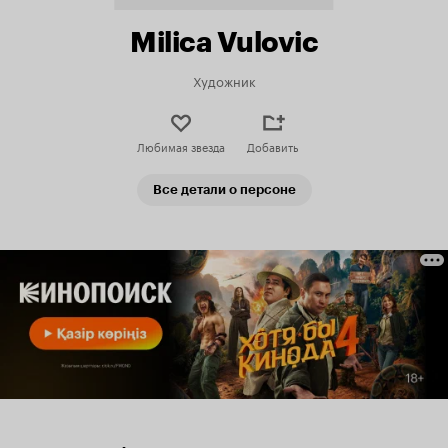
Milica Vulovic
Художник
Любимая звезда
Добавить
Все детали о персоне