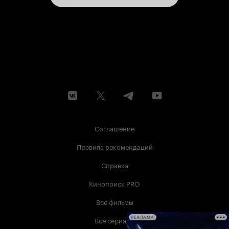
Соглашение
Правила рекомендаций
Справка
Кинопоиск PRO
Все фильмы
Все сериалы
РЕКЛАМА