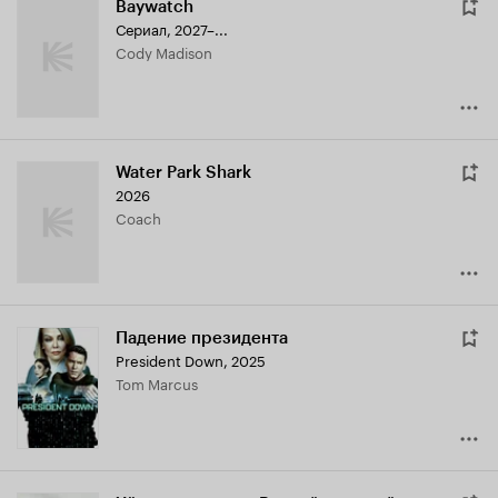
Baywatch
Сериал, 2027–...
Cody Madison
Water Park Shark
2026
Coach
Падение президента
President Down
,
2025
Tom Marcus