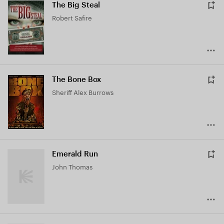
The Big Steal
Robert Safire
The Bone Box
Sheriff Alex Burrows
Emerald Run
John Thomas