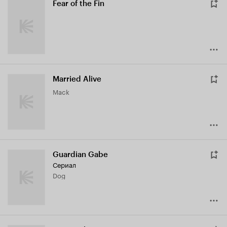
Fear of the Fin
Married Alive
Mack
Guardian Gabe
Сериал
Dog