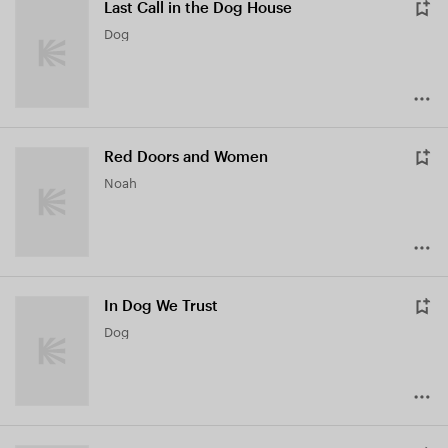
Last Call in the Dog House
Dog
Red Doors and Women
Noah
In Dog We Trust
Dog