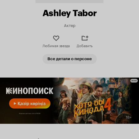
Ashley Tabor
Актер
Любимая звезда
Добавить
Все детали о персоне