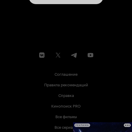
Соглашение
Правила рекомендаций
Справка
Кинопоиск PRO
Все фильмы
Все сериалы
РЕКЛАМА