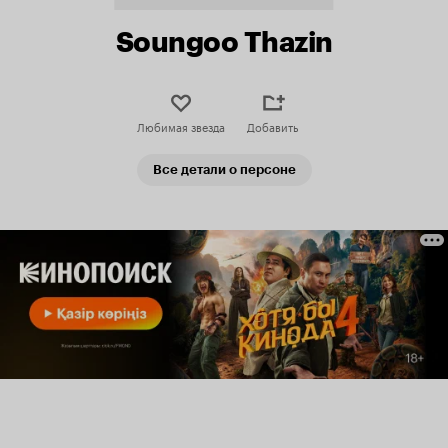
Soungoo Thazin
Любимая звезда
Добавить
Все детали о персоне