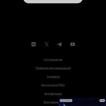
Соглашение
Правила рекомендаций
Справка
Кинопоиск PRO
Все фильмы
Все сериалы
РЕКЛАМА