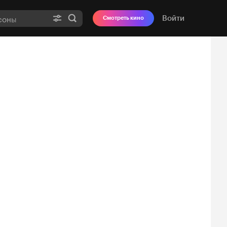
Войти
Смотреть кино