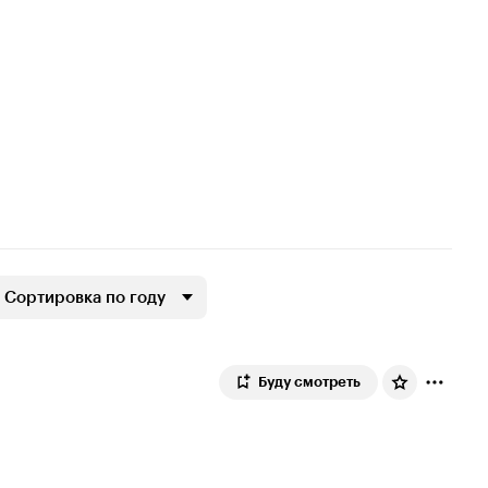
Сортировка по году
Буду смотреть