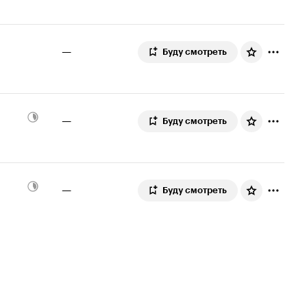
6.1
—
Буду смотреть
—
Буду смотреть
—
Буду смотреть