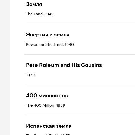
Земля
The Land, 1942
Энергия и земля
Power and the Land, 1940
Pete Roleum and His Cousins
1939
400 миллионов
The 400 Million, 1939
Испанская земля