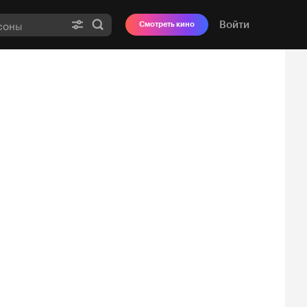
Войти
Смотреть кино