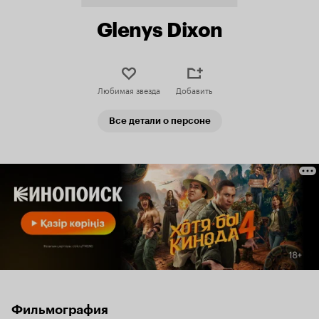
Glenys Dixon
Любимая звезда
Добавить
Все детали о персоне
Фильмография