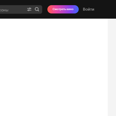
Войти
Смотреть кино