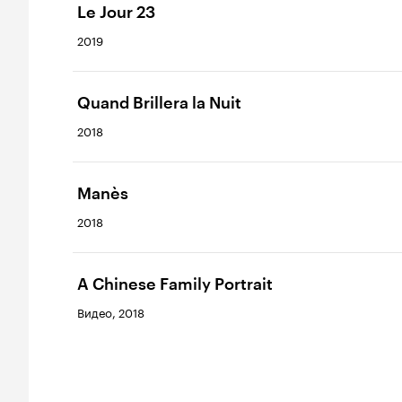
Le Jour 23
2019
Quand Brillera la Nuit
2018
Manès
2018
A Chinese Family Portrait
Видео, 2018