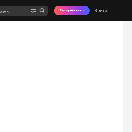
Войти
Смотреть кино