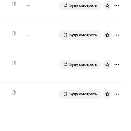
—
Буду смотреть
—
Буду смотреть
Буду смотреть
Буду смотреть