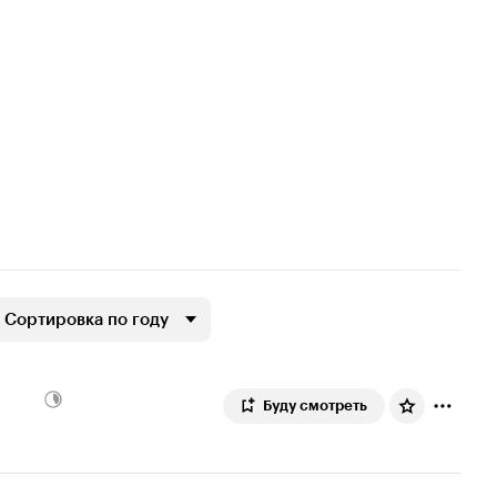
Сортировка по году
Буду смотреть