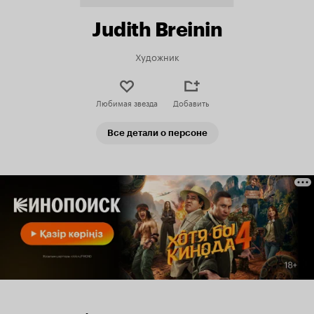
Judith Breinin
Художник
Любимая звезда
Добавить
Все детали о персоне