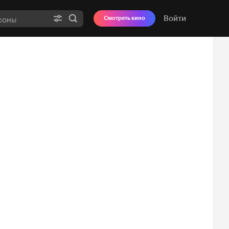
Войти
Смотреть кино