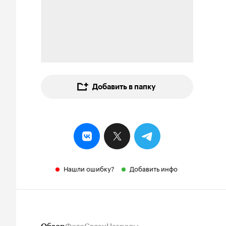
Добавить в папку
Нашли ошибку?
Добавить инфо