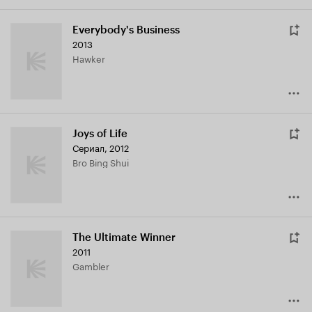
Everybody's Business
2013
Hawker
Joys of Life
Сериал, 2012
Bro Bing Shui
The Ultimate Winner
2011
Gambler