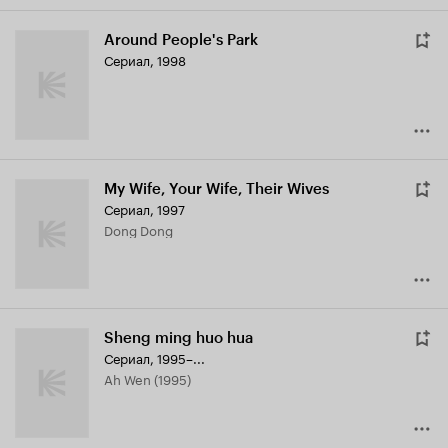
Around People's Park
Сериал, 1998
My Wife, Your Wife, Their Wives
Сериал, 1997
Dong Dong
Sheng ming huo hua
Сериал, 1995–...
Ah Wen (1995)