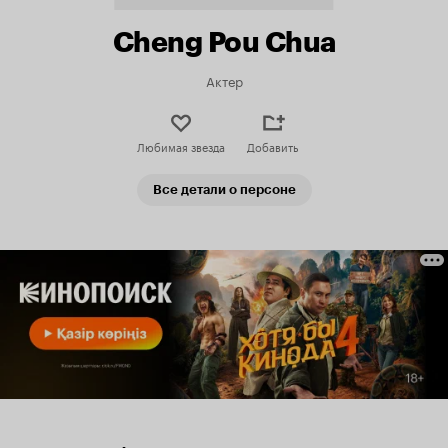
Cheng Pou Chua
Актер
Любимая звезда
Добавить
Все детали о персоне