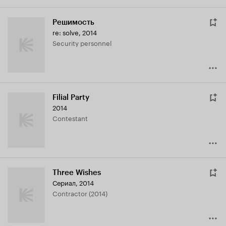
Решимость
re: solve
,
2014
Security personnel
Filial Party
2014
Contestant
Three Wishes
Сериал, 2014
Contractor (2014)