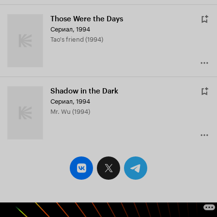
Those Were the Days
Сериал, 1994
Tao's friend (1994)
Shadow in the Dark
Сериал, 1994
Mr. Wu (1994)