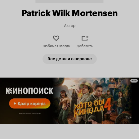
Patrick Wilk Mortensen
Актер
Любимая звезда
Добавить
Все детали о персоне