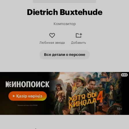
Dietrich Buxtehude
Композитор
Любимая звезда
Добавить
Все детали о персоне