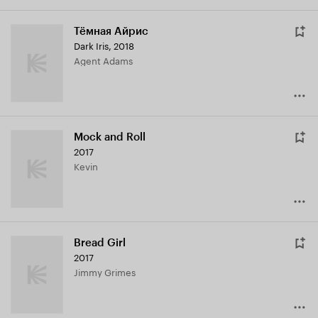
Тёмная Айрис
Dark Iris
,
2018
Agent Adams
Mock and Roll
2017
Kevin
Bread Girl
2017
Jimmy Grimes