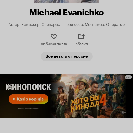
Michael Evanichko
Актер, Режиссер, Сценарист, Продюсер, Монтажер, Оператор
Любимая звезда
Добавить
Все детали о персоне