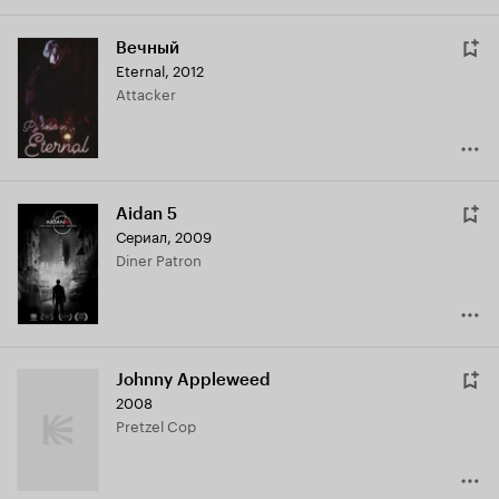
Вечный
Eternal
,
2012
Attacker
Aidan 5
Сериал, 2009
Diner Patron
Johnny Appleweed
2008
Pretzel Cop