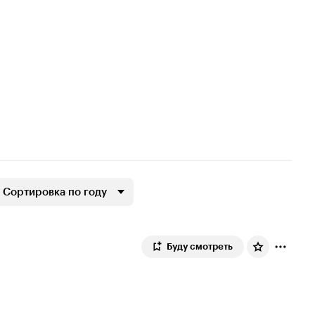
Сортировка по году
Буду смотреть