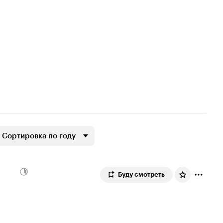
Сортировка по году
Буду смотреть