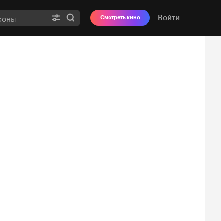
Войти
Смотреть кино