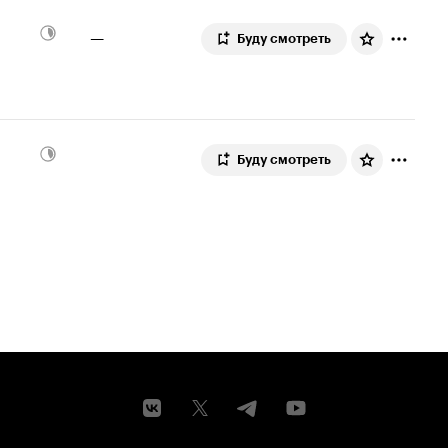
—
Буду смотреть
Буду смотреть