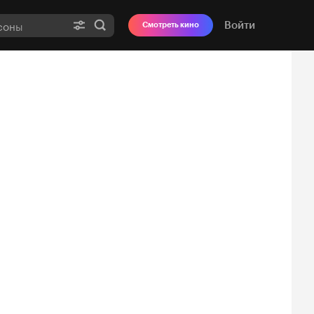
Войти
Смотреть кино