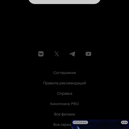
Соглашение
Правила рекомендаций
Справка
Кинопоиск PRO
Все фильмы
Все сериалы
РЕКЛАМА