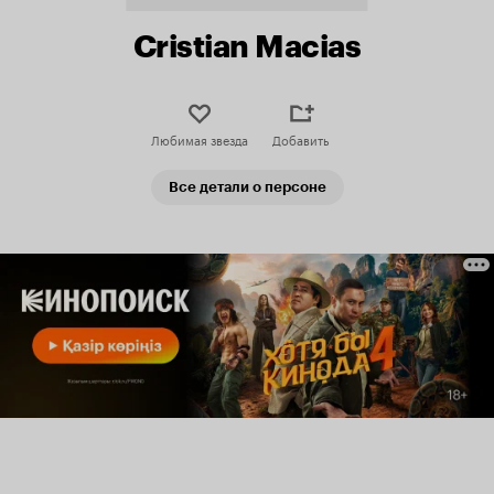
Cristian Macias
Любимая звезда
Добавить
Все детали о персоне