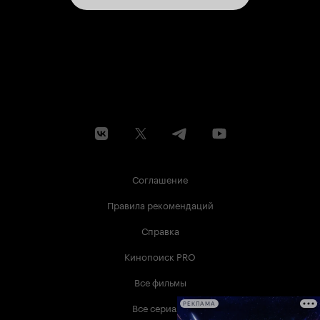
Соглашение
Правила рекомендаций
Справка
Кинопоиск PRO
Все фильмы
Все сериалы
РЕКЛАМА