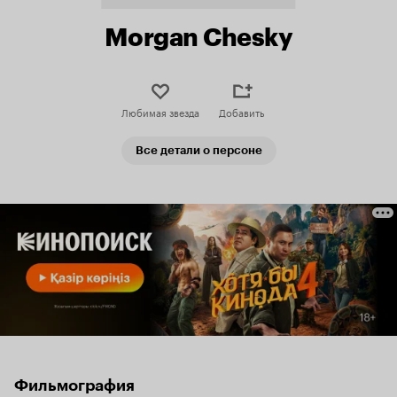
Morgan Chesky
Любимая звезда
Добавить
Все детали о персоне
Фильмография