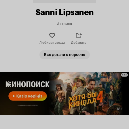
Sanni Lipsanen
Актриса
Любимая звезда
Добавить
Все детали о персоне