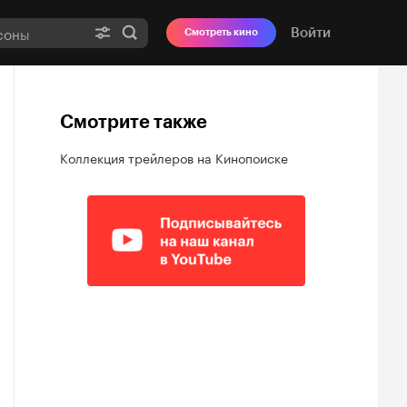
Войти
Смотреть кино
Смотрите также
Коллекция трейлеров на Кинопоиске