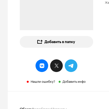
Ж
Добавить в папку
Нашли ошибку?
Добавить инфо