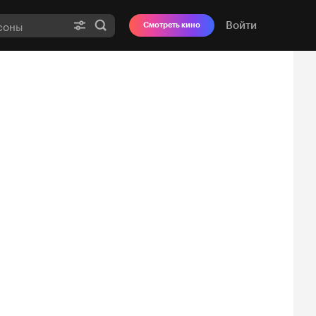
Войти
Смотреть кино