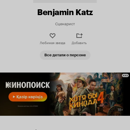
Benjamin Katz
Сценарист
Любимая звезда
Добавить
Все детали о персоне