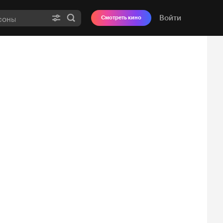
Войти
Смотреть кино