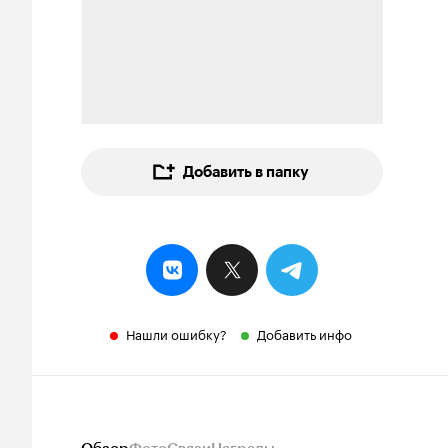
Добавить в папку
Нашли ошибку?
Добавить инфо