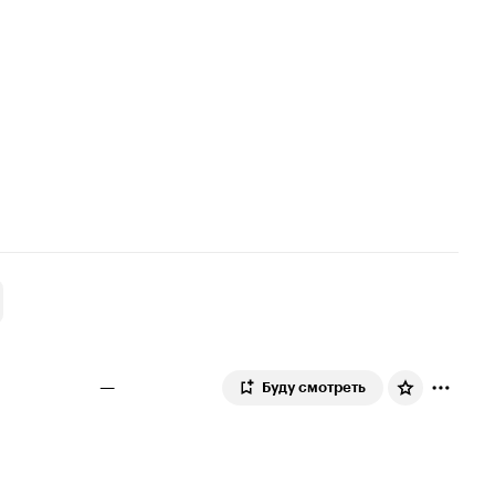
—
Буду смотреть