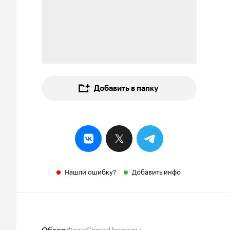
Добавить в папку
Нашли ошибку?
Добавить инфо