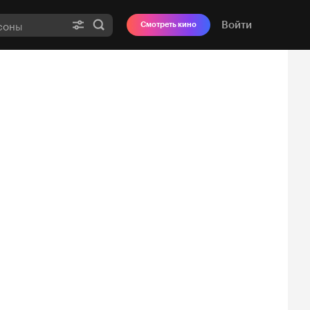
Войти
Смотреть кино