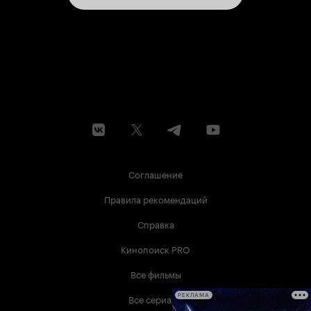
Соглашение
Правила рекомендаций
Справка
Кинопоиск PRO
Все фильмы
Все сериалы
РЕКЛАМА