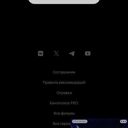
Соглашение
Правила рекомендаций
Справка
Кинопоиск PRO
Все фильмы
Все сериалы
РЕКЛАМА