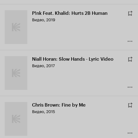
P!nk Feat. Khalid: Hurts 2B Human
Видео, 2019
Niall Horan: Slow Hands - Lyric Video
Видео, 2017
Chris Brown: Fine by Me
Видео, 2015