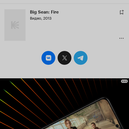
Big Sean: Fire
Видео, 2013