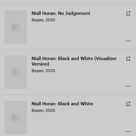
Niall Horan: No Judgement
Видео, 2020
Niall Horan: Black and White (Visualizer
Version)
Видео, 2020
Niall Horan: Black and White
Видео, 2020