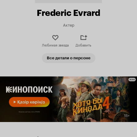
Frederic Evrard
Актер
Любимая звезда
Добавить
Все детали о персоне